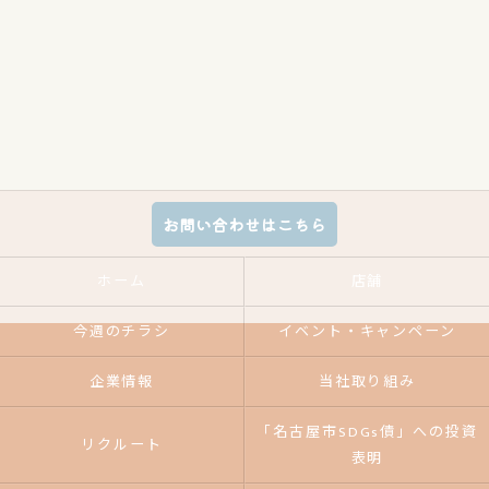
お問い合わせはこちら
ホーム
店舗
今週のチラシ
イベント・キャンペーン
企業情報
当社取り組み
「名古屋市SDGs債」への投資
リクルート
表明