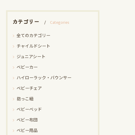
カテゴリー
Categories
全てのカテゴリー
チャイルドシート
ジュニアシート
ベビーカー
ハイローラック・バウンサー
ベビーチェア
抱っこ紐
ベビーベッド
ベビー布団
ベビー用品