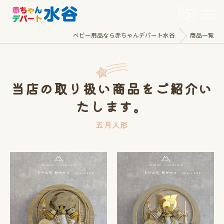
ベビー用品なら赤ちゃんデパート水谷
商品一覧
当店の取り扱い商品をご紹介い
たします。
五月人形