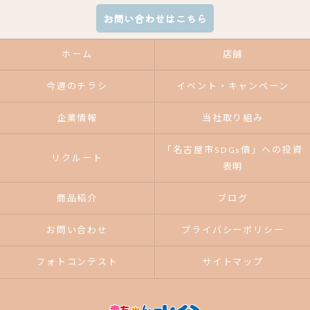
お問い合わせはこちら
ホーム
店舗
今週のチラシ
イベント・キャンペーン
企業情報
当社取り組み
「名古屋市SDGs債」への投資
リクルート
表明
商品紹介
ブログ
お問い合わせ
プライバシーポリシー
フォトコンテスト
サイトマップ