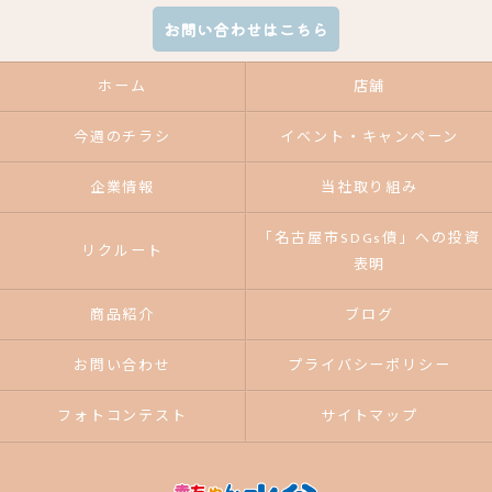
お問い合わせはこちら
ホーム
店舗
今週のチラシ
イベント・キャンペーン
企業情報
当社取り組み
「名古屋市SDGs債」への投資
リクルート
表明
商品紹介
ブログ
お問い合わせ
プライバシーポリシー
フォトコンテスト
サイトマップ