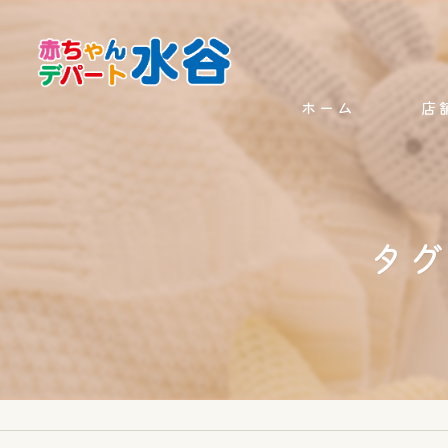
ホーム
店
タグ