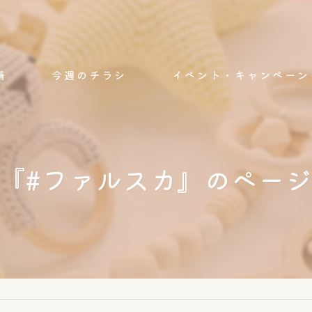
舗
今週のチラシ
イベント・キャンペーン
『#ファルスカ』のペー