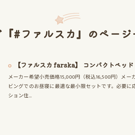
グ『#ファルスカ』のページ
【ファルスカ farska】 コンパクトベッ
メーカー希望小売価格15,000円（税込16,500円）メーカ
ビングでのお昼寝に最適な最小限セットです。必要に
ション住…