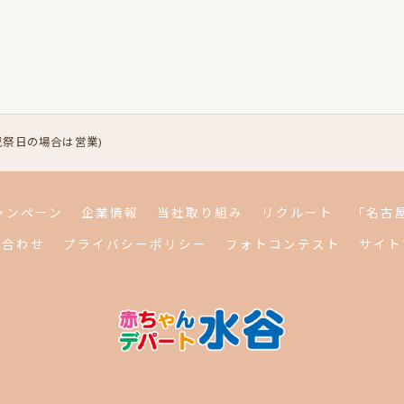
曜日が祝祭日の場合は営業)
ャンペーン
企業情報
当社取り組み
リクルート
「名古
い合わせ
プライバシーポリシー
フォトコンテスト
サイト