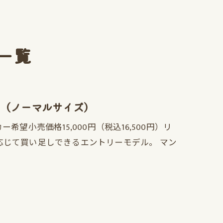
一覧
ド （ノーマルサイズ）
ー希望小売価格15,000円（税込16,500円）リ
応じて買い足しできるエントリーモデル。 マン