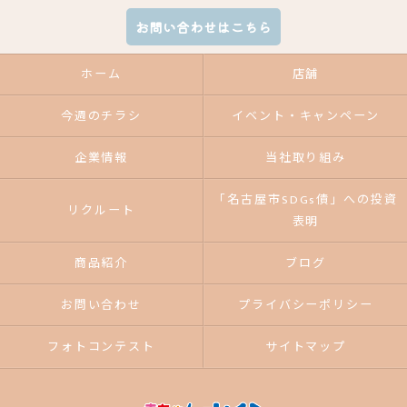
お問い合わせはこちら
ホーム
店舗
今週のチラシ
イベント・キャンペーン
企業情報
当社取り組み
「名古屋市SDGs債」への投資
リクルート
表明
商品紹介
ブログ
お問い合わせ
プライバシーポリシー
フォトコンテスト
サイトマップ