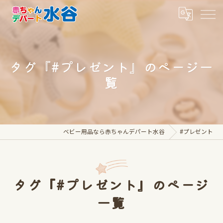
タグ『#プレゼント』のページ一
覧
ベビー用品なら赤ちゃんデパート水谷
#プレゼント
タグ『#プレゼント』のページ
一覧