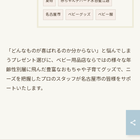
夏物
赤ちゃんデパート水谷蟹江店
名古屋市
ベビーグッズ
ベビー服
「どんなものが喜ばれるのか分からない」と悩んでしま
うプレゼント選びに、ベビー用品店ならではの様々な年
齢性別層に飛んだ豊富なおもちゃや子育てグッズで、ニ
ーズを把握したプロのスタッフが名古屋市の皆様をサポ
ートいたします。