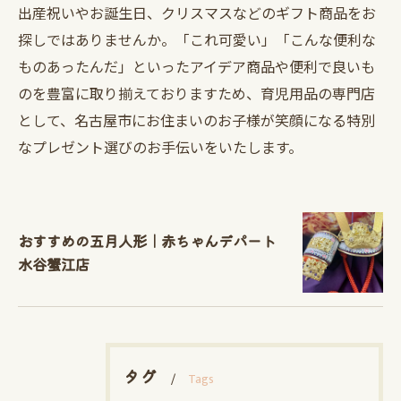
出産祝いやお誕生日、クリスマスなどのギフト商品をお
探しではありませんか。「これ可愛い」「こんな便利な
ものあったんだ」といったアイデア商品や便利で良いも
のを豊富に取り揃えておりますため、育児用品の専門店
として、名古屋市にお住まいのお子様が笑顔になる特別
なプレゼント選びのお手伝いをいたします。
おすすめの五月人形｜赤ちゃんデパート
水谷蟹江店
タグ
Tags