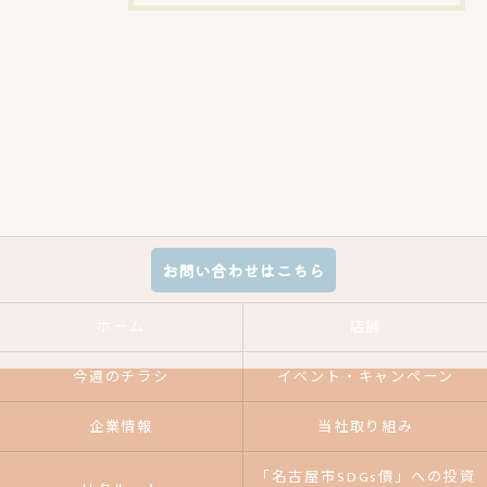
お問い合わせはこちら
ホーム
店舗
今週のチラシ
イベント・キャンペーン
企業情報
当社取り組み
「名古屋市SDGs債」への投資