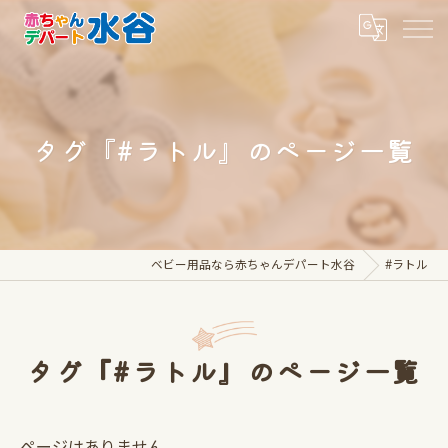
タグ『#ラトル』のページ一覧
ベビー用品なら赤ちゃんデパート水谷
#ラトル
タグ『#ラトル』のページ一覧