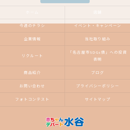
ホーム
店舗
今週のチラシ
イベント・キャンペーン
企業情報
当社取り組み
「名古屋市SDGs債」への投資
リクルート
表明
商品紹介
ブログ
お問い合わせ
プライバシーポリシー
フォトコンテスト
サイトマップ