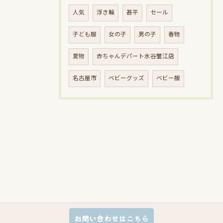
人気
浮き輪
甚平
セール
子ども服
女の子
男の子
春物
夏物
赤ちゃんデパート水谷蟹江店
名古屋市
ベビーグッズ
ベビー服
お問い合わせはこちら