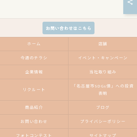
お問い合わせはこちら
ホーム
店舗
今週のチラシ
イベント・キャンペーン
企業情報
当社取り組み
「名古屋市SDGs債」への投資
リクルート
表明
商品紹介
ブログ
お問い合わせ
プライバシーポリシー
フォトコンテスト
サイトマップ