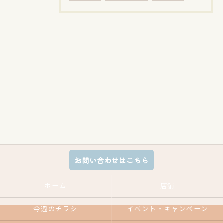
お問い合わせはこちら
ホーム
店舗
今週のチラシ
イベント・キャンペーン