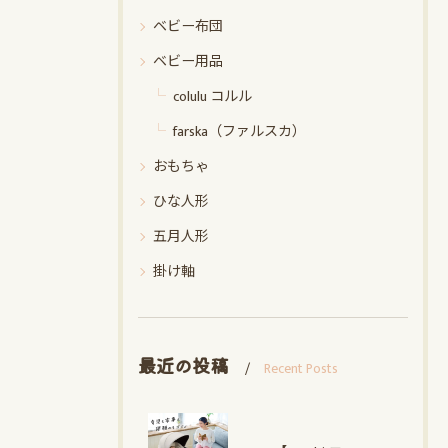
ベビー布団
ベビー用品
colulu コルル
farska（ファルスカ）
おもちゃ
ひな人形
五月人形
掛け軸
最近の投稿
Recent Posts