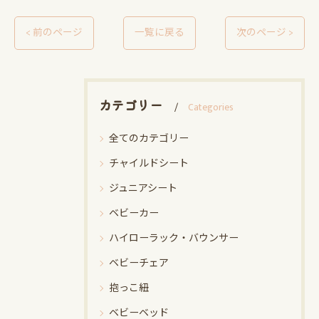
< 前のページ
一覧に戻る
次のページ >
カテゴリー
Categories
全てのカテゴリー
チャイルドシート
ジュニアシート
ベビーカー
ハイローラック・バウンサー
ベビーチェア
抱っこ紐
ベビーベッド