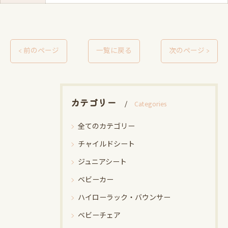
< 前のページ
一覧に戻る
次のページ >
カテゴリー
Categories
全てのカテゴリー
チャイルドシート
ジュニアシート
ベビーカー
ハイローラック・バウンサー
ベビーチェア