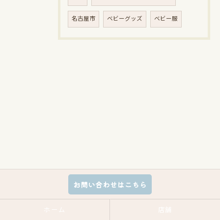
名古屋市
ベビーグッズ
ベビー服
お問い合わせはこちら
ホーム
店舗