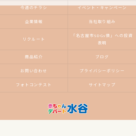
今週のチラシ
イベント・キャンペーン
企業情報
当社取り組み
「名古屋市SDGs債」への投資
リクルート
表明
商品紹介
ブログ
お問い合わせ
プライバシーポリシー
フォトコンテスト
サイトマップ
© 2026 ベビー用品なら赤ちゃんデパート水谷 ALL RIGHTS RESERVED.