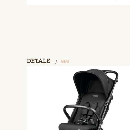
DETALE
細部