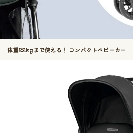
体重22kgまで使える！ コンパクトベビーカー