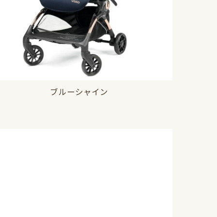
ブルーシャイン