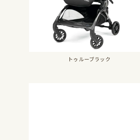
トゥルーブラック