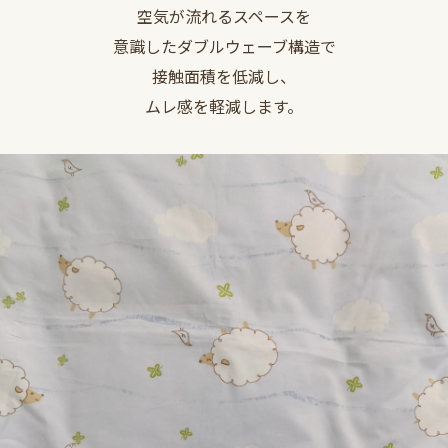
空気が流れるスペースを
意識したダブルウェーブ構造で
接触面積を低減し、
ムレ感を軽減します。