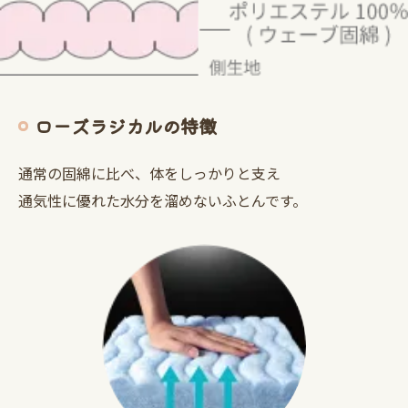
ローズラジカルの特徴
通常の固綿に比べ、体をしっかりと支え
通気性に優れた水分を溜めないふとんです。