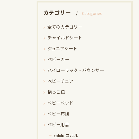
カテゴリー
Categories
全てのカテゴリー
チャイルドシート
ジュニアシート
ベビーカー
ハイローラック・バウンサー
ベビーチェア
抱っこ紐
ベビーベッド
ベビー布団
ベビー用品
colulu コルル