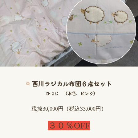
西川ラジカル布団６点セット
ひつじ （水色、ピンク）
税抜30,000円（税込33,000円）
３０％OFF