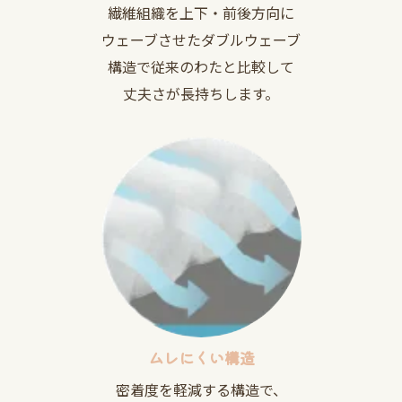
繊維組織を上下・前後方向に
ウェーブさせたダブルウェーブ
構造で従来のわたと比較して
丈夫さが長持ちします。
ムレにくい構造
密着度を軽減する構造で、