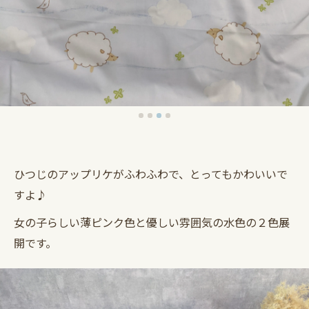
ひつじのアップリケがふわふわで、とってもかわいいで
すよ♪
女の子らしい薄ピンク色と優しい雰囲気の水色の２色展
開です。