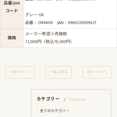
品番/JAN
コード
グレー GR
品番：2184600 JAN：4969220009421
メーカー希望小売価格
価格
72,000円（税込79,200円）
< 前のページ
一覧に戻る
次のページ >
カテゴリー
Categories
全てのカテゴリー