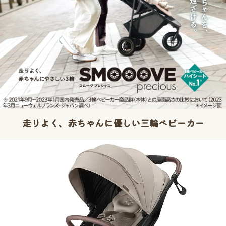
走りよく、赤ちゃんに優しい三輪ベビーカー