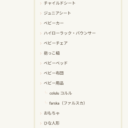
チャイルドシート
ジュニアシート
ベビーカー
ハイローラック・バウンサー
ベビーチェア
抱っこ紐
ベビーベッド
ベビー布団
ベビー用品
colulu コルル
farska（ファルスカ）
おもちゃ
ひな人形