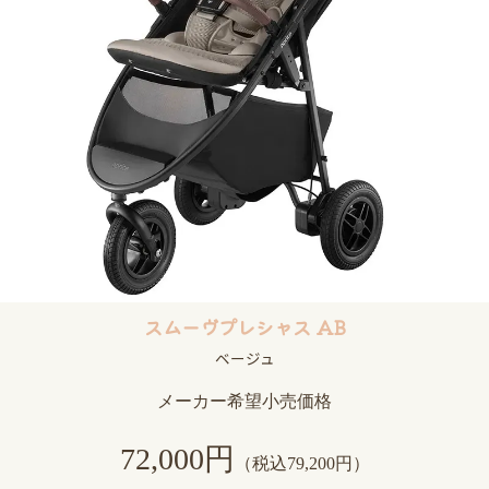
スムーヴプレシャス AB
ベージュ
メーカー希望小売価格
72,000円
（税込79,200円）