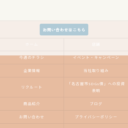
お問い合わせはこちら
ホーム
店舗
今週のチラシ
イベント・キャンペーン
企業情報
当社取り組み
「名古屋市SDGs債」への投資
リクルート
表明
商品紹介
ブログ
お問い合わせ
プライバシーポリシー