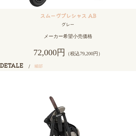
スムーヴプレシャス AB
グレー
メーカー希望小売価格
72,000円
（税込79,200円）
DETALE
細部