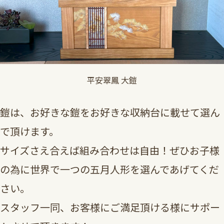
平安翠鳳 大鎧
鎧は、お好きな鎧をお好きな収納台に載せて選ん
で頂けます。
サイズさえ合えば組み合わせは自由！ぜひお子様
の為に世界で一つの五月人形を選んであげてくだ
さい。
スタッフ一同、お客様にご満足頂ける様にサポー