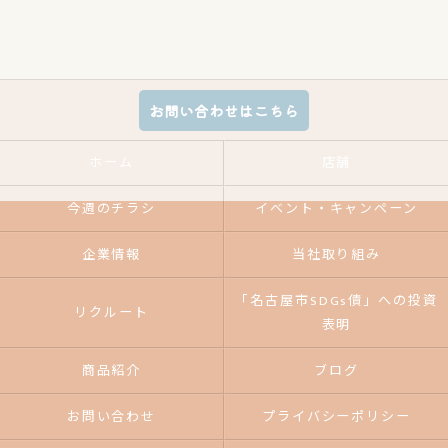
お問い合わせはこちら
ホーム
店舗
今週のチラシ
イベント・キャンペーン
企業情報
当社取り組み
「名古屋市SDGs債」への投資
リクルート
表明
商品紹介
ブログ
お問い合わせ
プライバシーポリシー