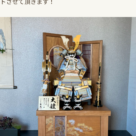
トさせて頂きます！