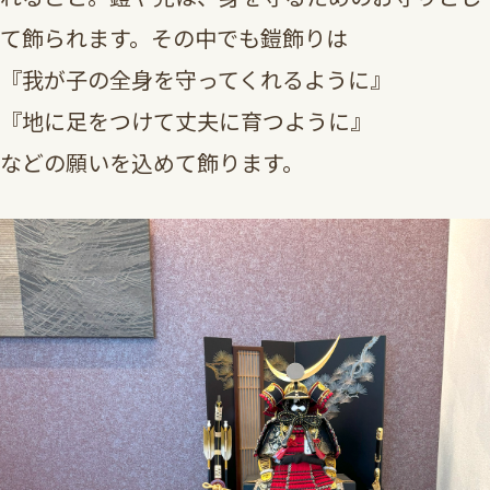
て飾られます。その中でも鎧飾りは
『我が子の全身を守ってくれるように』
『地に足をつけて丈夫に育つように』
などの願いを込めて飾ります。