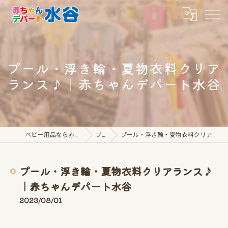
プール・浮き輪・夏物衣料クリア
ランス♪｜赤ちゃんデパート水谷
ベビー用品なら赤ちゃんデパート水谷
ブログ
プール・浮き輪・夏物衣料クリアランス♪｜赤ちゃんデパート水谷
プール・浮き輪・夏物衣料クリアランス♪
｜赤ちゃんデパート水谷
2023/08/01