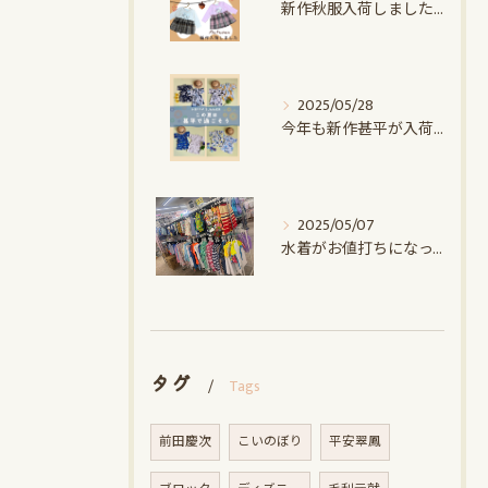
新作秋服入荷しました♪｜赤ちゃんデパート水谷
2025/05/28
今年も新作甚平が入荷しました｜赤ちゃんデパート水谷
2025/05/07
水着がお値打ちになってます！！｜赤ちゃんデパート水谷
タグ
Tags
前田慶次
こいのぼり
平安翠鳳