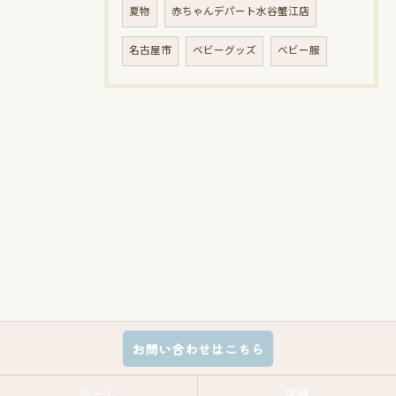
夏物
赤ちゃんデパート水谷蟹江店
名古屋市
ベビーグッズ
ベビー服
お問い合わせはこちら
ホーム
店舗