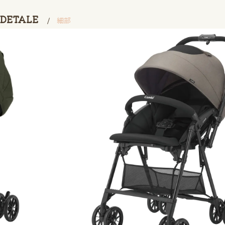
DETALE
細部