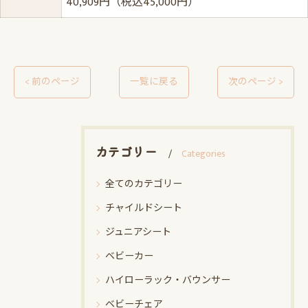
40,909円（税込45,000円）
< 前のページ
一覧に戻る
次のページ >
カテゴリー
Categories
全てのカテゴリー
チャイルドシート
ジュニアシート
ベビーカー
ハイローラック・バウンサー
ベビーチェア