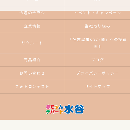
今週のチラシ
イベント・キャンペーン
企業情報
当社取り組み
「名古屋市SDGs債」への投資
リクルート
表明
商品紹介
ブログ
お問い合わせ
プライバシーポリシー
フォトコンテスト
サイトマップ