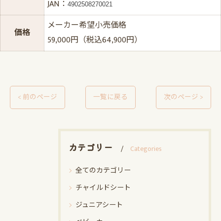
JAN：
4902508270021
メーカー希望小売価格
価格
59,000円（税込64,900円）
< 前のページ
一覧に戻る
次のページ >
カテゴリー
Categories
全てのカテゴリー
チャイルドシート
ジュニアシート