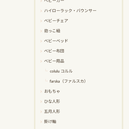
ベビーカー
ハイローラック・バウンサー
ベビーチェア
抱っこ紐
ベビーベッド
ベビー布団
ベビー用品
colulu コルル
farska（ファルスカ）
おもちゃ
ひな人形
五月人形
掛け軸