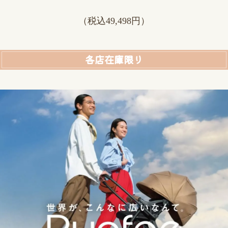
（税込49,498円）
各店在庫限り