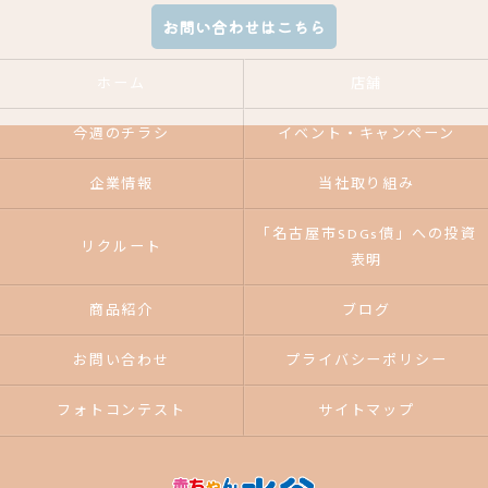
お問い合わせはこちら
ホーム
店舗
今週のチラシ
イベント・キャンペーン
企業情報
当社取り組み
「名古屋市SDGs債」への投資
リクルート
表明
商品紹介
ブログ
お問い合わせ
プライバシーポリシー
フォトコンテスト
サイトマップ