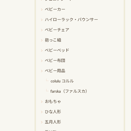
ベビーカー
ハイローラック・バウンサー
ベビーチェア
抱っこ紐
ベビーベッド
ベビー布団
ベビー用品
colulu コルル
farska（ファルスカ）
おもちゃ
ひな人形
五月人形