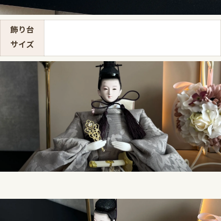
飾り台
サイズ