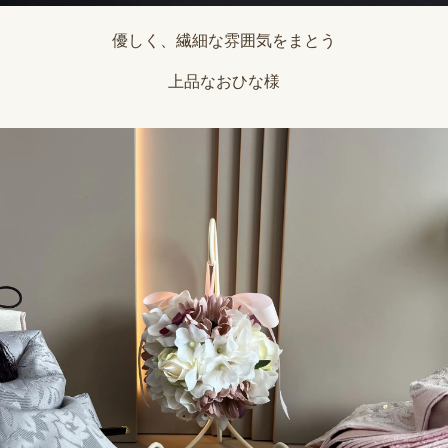
優しく、繊細な雰囲気をまとう
上品なおひな様