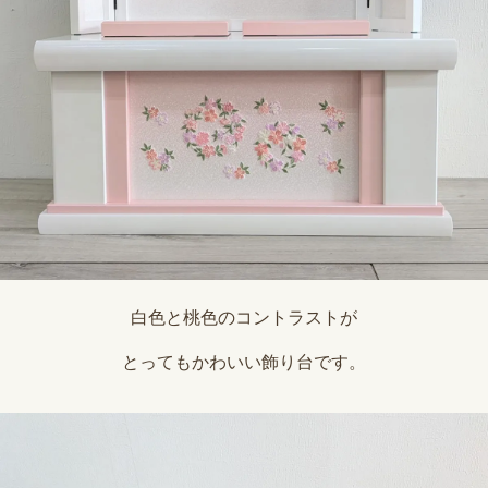
白色と桃色のコントラストが
とってもかわいい飾り台です。