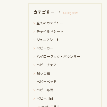
カテゴリー
Categories
全てのカテゴリー
チャイルドシート
ジュニアシート
ベビーカー
ハイローラック・バウンサー
ベビーチェア
抱っこ紐
ベビーベッド
ベビー布団
ベビー用品
colulu コルル