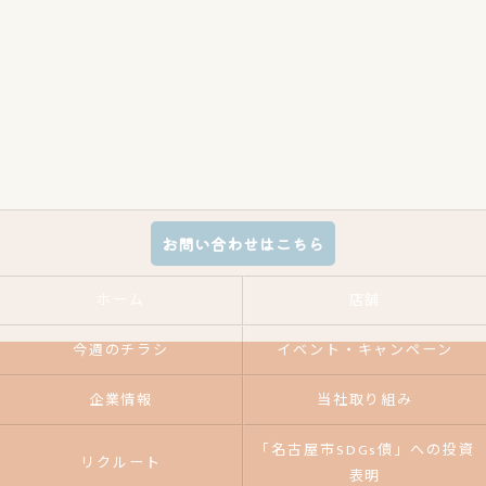
お問い合わせはこちら
ホーム
店舗
今週のチラシ
イベント・キャンペーン
企業情報
当社取り組み
「名古屋市SDGs債」への投資
リクルート
表明