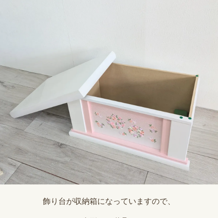
飾り台が収納箱になっていますので、