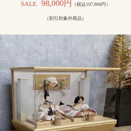
98,000円
SALE
（税込107,800円）
（割引対象外商品）