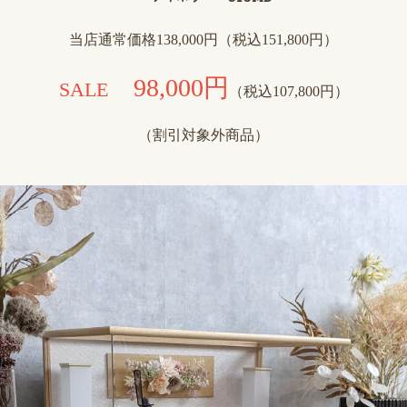
当店通常価格138,000円（税込151,800円）
98,000円
SALE
（税込107,800円）
（割引対象外商品）