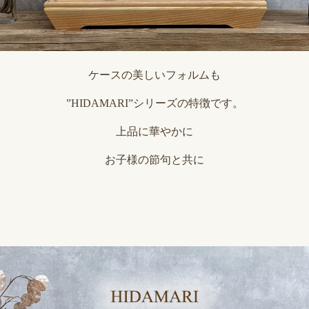
ケースの美しいフォルムも
”HIDAMARI”シリーズの特徴です。
上品に華やかに
お子様の節句と共に