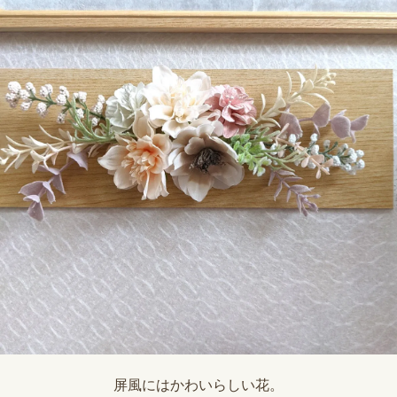
屏風にはかわいらしい花。