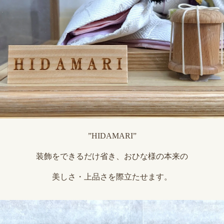
”HIDAMARI”
装飾をできるだけ省き、おひな様の本来の
美しさ・上品さを際立たせます。