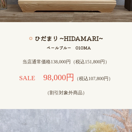
ひだまり ~HIDAMARI~
ペールブルー 010MA
当店通常価格138,000円（税込151,800円）
98,000円
SALE
（税込107,800円）
（割引対象外商品）