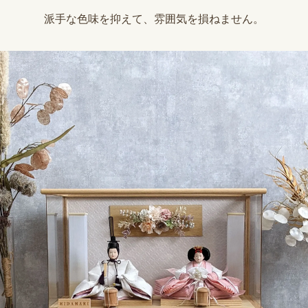
派手な色味を抑えて、雰囲気を損ねません。