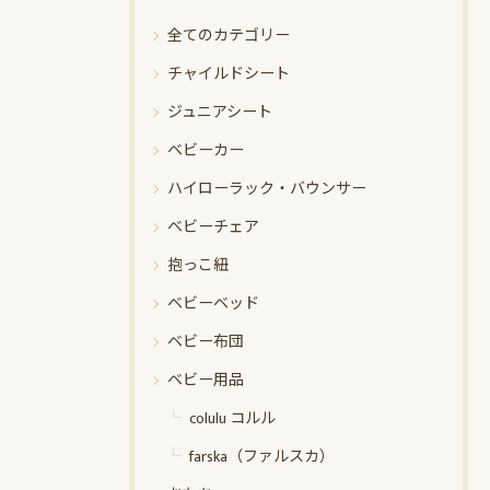
全てのカテゴリー
チャイルドシート
ジュニアシート
ベビーカー
ハイローラック・バウンサー
ベビーチェア
抱っこ紐
ベビーベッド
ベビー布団
ベビー用品
colulu コルル
farska（ファルスカ）