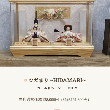
ひだまり ~HIDAMARI~
ゴールドベージュ 010M
当店通常価格138,000円（税込151,800円）