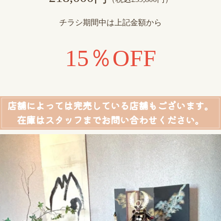
チラシ期間中は上記金額から
15％OFF
店舗によっては完売している店舗もございます。
在庫はスタッフまでお問い合わせください。