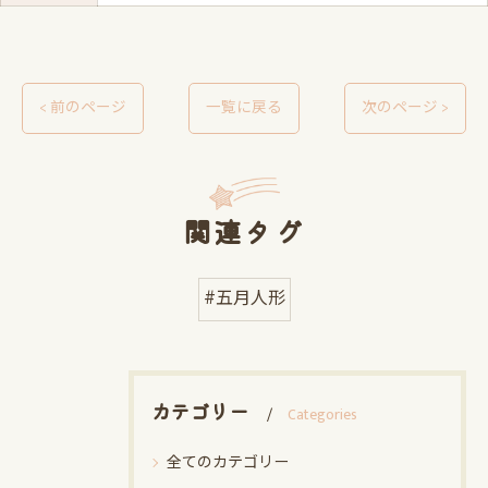
< 前のページ
一覧に戻る
次のページ >
関連タグ
#五月人形
カテゴリー
Categories
全てのカテゴリー