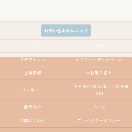
お問い合わせはこちら
ホーム
店舗
今週のチラシ
イベント・キャンペーン
企業情報
当社取り組み
「名古屋市SDGs債」への投資
リクルート
表明
商品紹介
ブログ
お問い合わせ
プライバシーポリシー