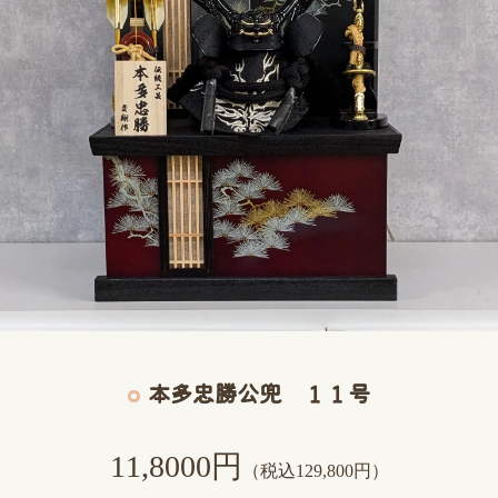
本多忠勝公兜 １１号
11,8000円
（税込129,800円）