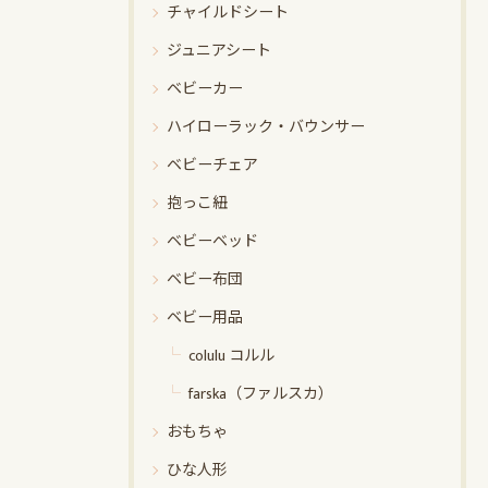
チャイルドシート
ジュニアシート
ベビーカー
ハイローラック・バウンサー
ベビーチェア
抱っこ紐
ベビーベッド
ベビー布団
ベビー用品
colulu コルル
farska（ファルスカ）
おもちゃ
ひな人形