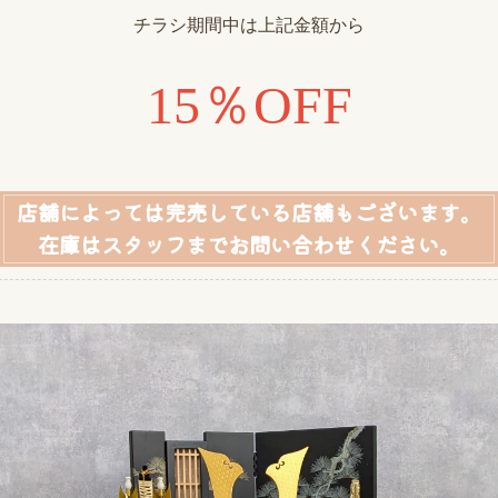
チラシ期間中は上記金額から
15％OFF
店舗によっては完売している店舗もございます。
在庫はスタッフまでお問い合わせください。