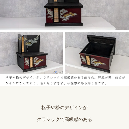
格子や松のデザインが
クラシックで高級感のある