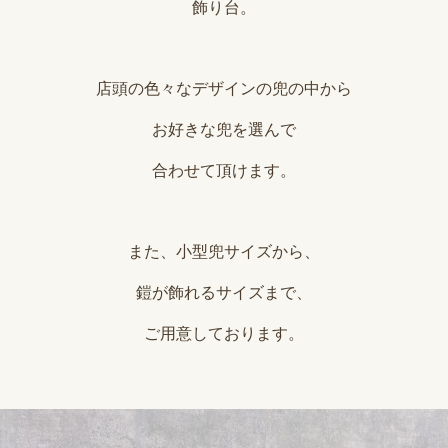
飾り台。
店頭の色々なデザインの兜の中から
お好きな兜を選んで
合わせて頂けます。
また、小型兜サイズから、
鎧が飾れるサイズまで、
ご用意しております。