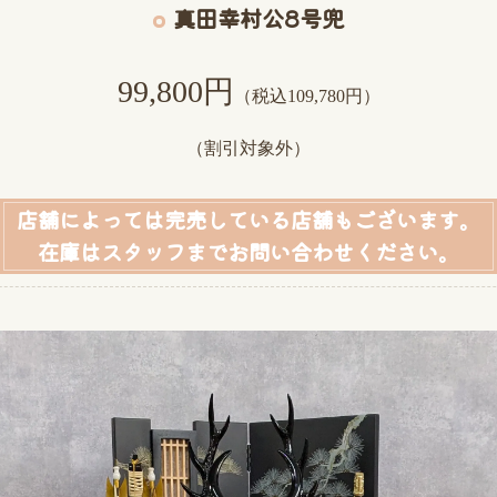
真田幸村公8号兜
99,800円
（税込109,780円）
（割引対象外）
店舗によっては完売している店舗もございます。
在庫はスタッフまでお問い合わせください。