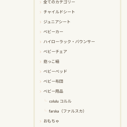
全てのカテゴリー
チャイルドシート
ジュニアシート
ベビーカー
ハイローラック・バウンサー
ベビーチェア
抱っこ紐
ベビーベッド
ベビー布団
ベビー用品
colulu コルル
farska（ファルスカ）
おもちゃ