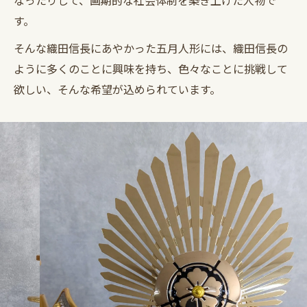
なったりして、画期的な社会体制を築き上げた人物で
す。
そんな織田信長にあやかった五月人形には、織田信長の
ように多くのことに興味を持ち、色々なことに挑戦して
欲しい、そんな希望が込められています。