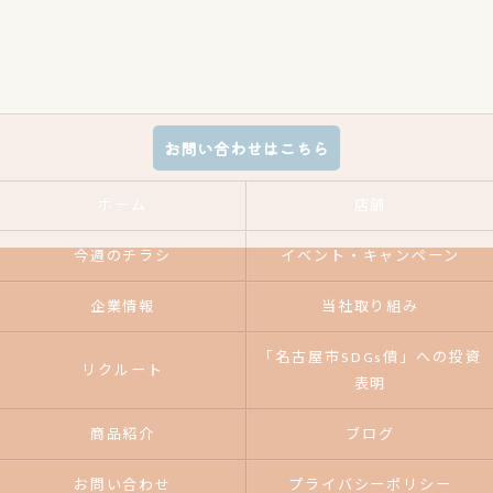
お問い合わせはこちら
ホーム
店舗
今週のチラシ
イベント・キャンペーン
企業情報
当社取り組み
「名古屋市SDGs債」への投資
リクルート
表明
商品紹介
ブログ
お問い合わせ
プライバシーポリシー