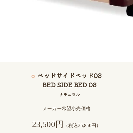
ベッドサイドベッド03
BED SIDE BED 03
ナチュラル
メーカー希望小売価格
23,500円
（税込25,850円）