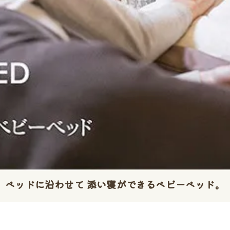
ベッドに沿わせて 添い寝ができるベビーベッド。