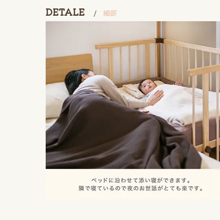
DETALE
細部