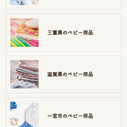
三重県のベビー用品
滋賀県のベビー用品
一宮市のベビー用品