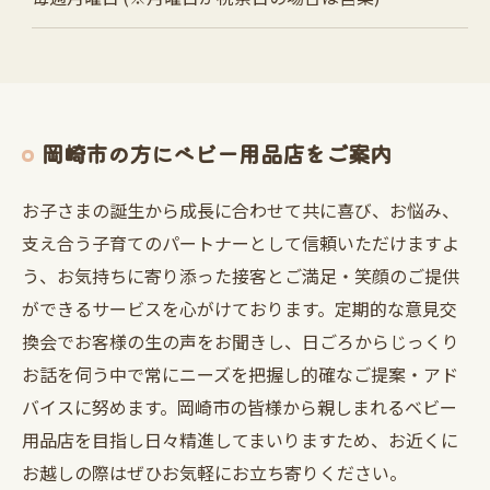
岡崎市の方にベビー用品店をご案内
お子さまの誕生から成長に合わせて共に喜び、お悩み、
支え合う子育てのパートナーとして信頼いただけますよ
う、お気持ちに寄り添った接客とご満足・笑顔のご提供
ができるサービスを心がけております。定期的な意見交
換会でお客様の生の声をお聞きし、日ごろからじっくり
お話を伺う中で常にニーズを把握し的確なご提案・アド
バイスに努めます。岡崎市の皆様から親しまれるベビー
用品店を目指し日々精進してまいりますため、お近くに
お越しの際はぜひお気軽にお立ち寄りください。