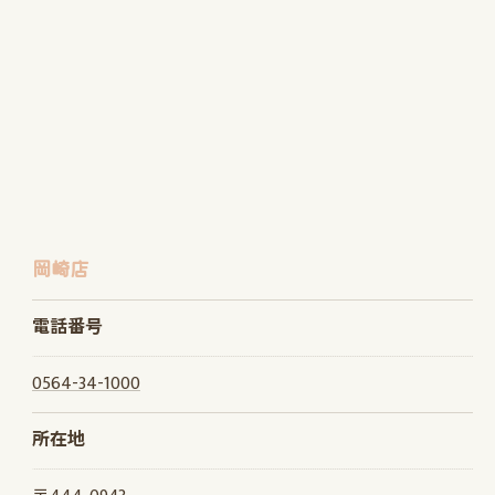
岡崎店
電話番号
0564-34-1000
所在地