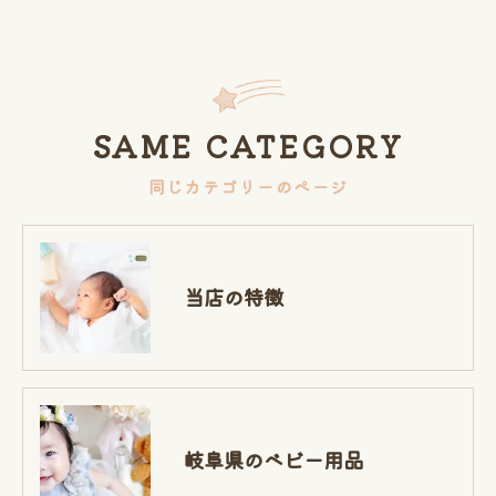
SAME CATEGORY
同じカテゴリーのページ
当店の特徴
岐阜県のベビー用品