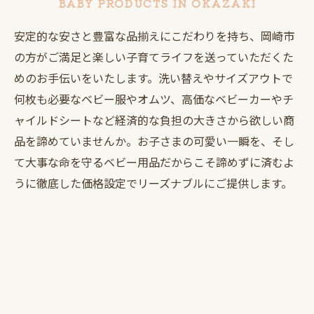
BABY PRODUCTS IN OKAZAKI
安定的な安さと豊富な品揃えにこだわりを持ち、岡崎市
の方がご満足と楽しい子育てライフを送っていただくた
めのお手伝いをいたします。洗い替えやサイズアウトで
何枚も必要なベビー服やオムツ、高価なベビーカーやチ
ャイルドシートなど経済的な負担の大きさから欲しい商
品を諦めていませんか。お子さまの可愛い一瞬を、そし
て大事な命を守るベビー用品だからこそ諦めずに済むよ
うに徹底した価格設定でリーズナブルにご提供します。