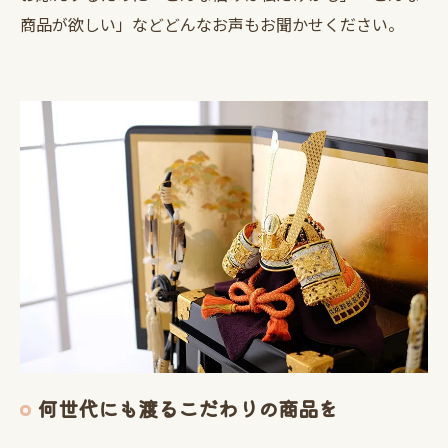
商品が欲しい」などどんなお声もお聞かせください。
何世代にも渡るこだわりの商品を