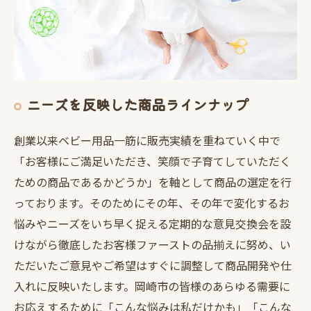
ニーズを反映した商品ラインナップ
創業以来ベビー用品一筋に販売実績を重ねていく中で
「お客様にご満足いただき、笑顔で子育てしていただく
ための商品であるかどうか」を軸として商品の選定を行
っております。そのためにその年、その年で変化するお
悩みやニーズをいち早く捉える定期的な意見交換会を設
けながら徹底したお客様ファーストの品揃えに努め、い
ただいたご意見やご希望はすぐに調整して商品開発や仕
入れに反映いたします。岡崎市の皆様のあらゆる需要に
お応えするために「こんな悩みは私だけかも」「こんな