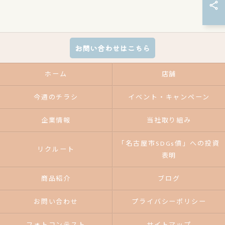
お問い合わせはこちら
ホーム
店舗
今週のチラシ
イベント・キャンペーン
企業情報
当社取り組み
「名古屋市SDGs債」への投資
リクルート
表明
商品紹介
ブログ
お問い合わせ
プライバシーポリシー