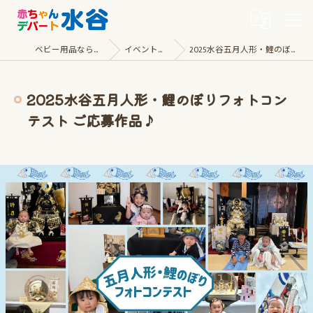
ベビー用品なら赤ちゃんデパート水谷
イベント・キャンペーン
2025水谷五月人形・鯉のぼりフォトコンテスト ご応募作品♪
2025水谷五月人形・鯉のぼりフォトコン
テスト ご応募作品♪