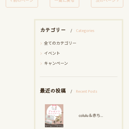
< 前のページ
一覧に戻る
次のページ >
カテゴリー
Categories
全てのカテゴリー
イベント
キャンペーン
最近の投稿
Recent Posts
colulu＆赤ちゃんデパート水谷 子育て応援プレゼントキャンペーン