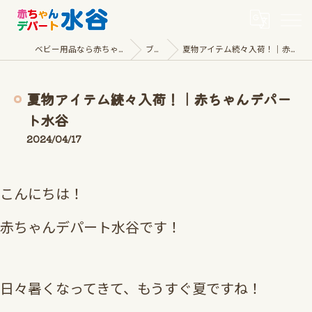
ベビー用品なら赤ちゃんデパート水谷
ブログ
夏物アイテム続々入荷！｜赤ちゃんデパート水谷
夏物アイテム続々入荷！｜赤ちゃんデパー
ト水谷
2024/04/17
こんにちは！
赤ちゃんデパート水谷です！
日々暑くなってきて、もうすぐ夏ですね！