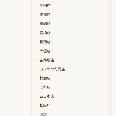
半田店
東郷店
岡崎店
豊橋店
穂積店
大垣店
各務原店
ヨシヅヤ可児店
鈴鹿店
七和店
四日市店
松阪店
津店