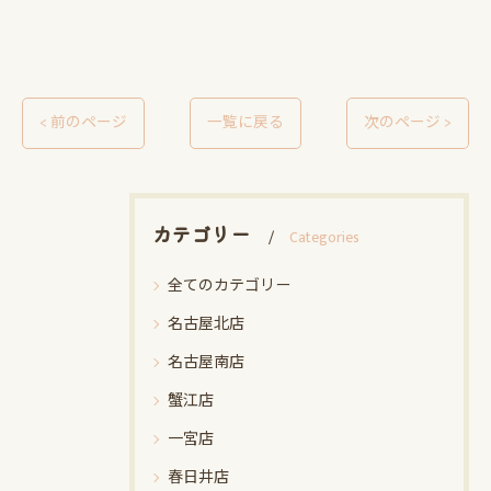
< 前のページ
一覧に戻る
次のページ >
カテゴリー
Categories
全てのカテゴリー
名古屋北店
名古屋南店
蟹江店
一宮店
春日井店