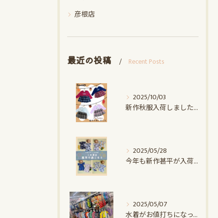
彦根店
最近の投稿
Recent Posts
2025/10/03
新作秋服入荷しました♪｜赤ちゃんデパート水谷
2025/05/28
今年も新作甚平が入荷しました｜赤ちゃんデパート水谷
2025/05/07
水着がお値打ちになってます！！｜赤ちゃんデパート水谷