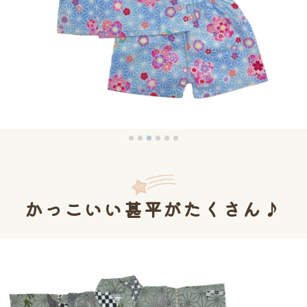
かっこいい甚平がたくさん♪