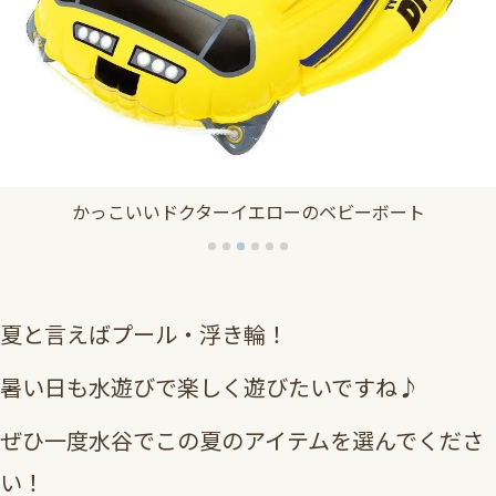
かっこいいドクターイエローのベビーボート
夏と言えばプール・浮き輪！
暑い日も水遊びで楽しく遊びたいですね♪
ぜひ一度水谷でこの夏のアイテムを選んでくださ
い！