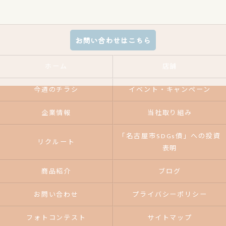
お問い合わせはこちら
ホーム
店舗
今週のチラシ
イベント・キャンペーン
企業情報
当社取り組み
「名古屋市SDGs債」への投資
リクルート
表明
商品紹介
ブログ
お問い合わせ
プライバシーポリシー
フォトコンテスト
サイトマップ