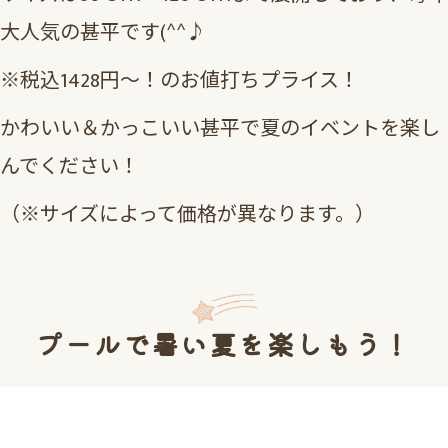
大人気の甚平です(^^♪
※税込1428円～！のお値打ちプライス！
かわいい＆かっこいい甚平で夏のイベントを楽し
んでください！
（※サイズによって価格が異なります。）
プールで暑い夏を楽しもう！