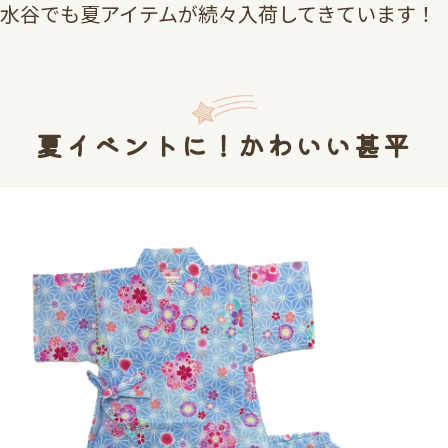
水谷でも夏アイテムが続々入荷してきています！
夏イベントに！かわいい甚平