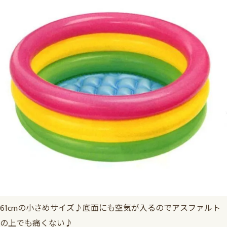
61cmの小さめサイズ♪底面にも空気が入るのでアスファルト
の上でも痛くない♪