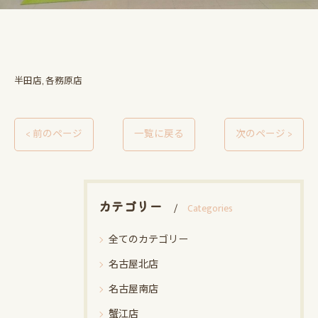
半田店
各務原店
< 前のページ
一覧に戻る
次のページ >
カテゴリー
Categories
全てのカテゴリー
名古屋北店
名古屋南店
蟹江店