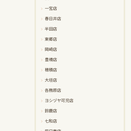
一宮店
春日井店
半田店
東郷店
岡崎店
豊橋店
穂積店
大垣店
各務原店
ヨシヅヤ可児店
鈴鹿店
七和店