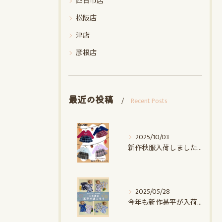
四日市店
松阪店
津店
彦根店
最近の投稿
Recent Posts
2025/10/03
新作秋服入荷しました♪｜赤ちゃんデパート水谷
2025/05/28
今年も新作甚平が入荷しました｜赤ちゃんデパート水谷