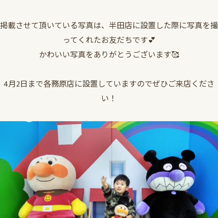
掲載させて頂いている写真は、半田店に設置した際に写真を撮
ってくれたお友だちです💕
かわいい写真をありがとうございます🥰
4月2日まで各務原店に設置していますのでぜひご来店くださ
い！