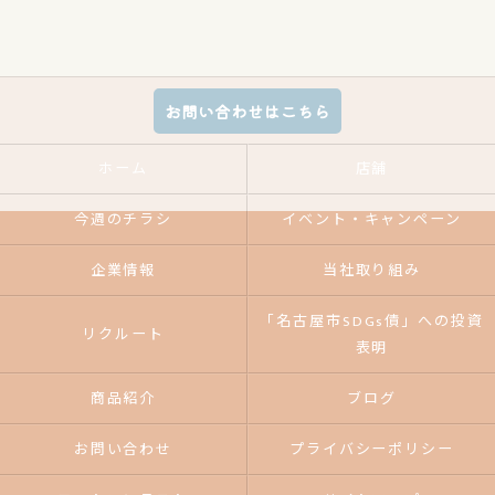
お問い合わせはこちら
ホーム
店舗
今週のチラシ
イベント・キャンペーン
企業情報
当社取り組み
「名古屋市SDGs債」への投資
リクルート
表明
商品紹介
ブログ
お問い合わせ
プライバシーポリシー