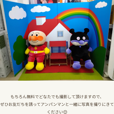
もちろん無料でどなたでも撮影して頂けますので、
ぜひお友だちを誘ってアンパンマンと一緒に写真を撮りにきて
ください😊