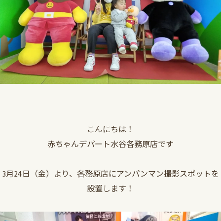
こんにちは！
赤ちゃんデパート水谷各務原店です
3月24日（金）より、各務原店にアンパンマン撮影スポットを
設置します！