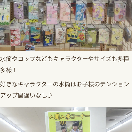
水筒やコップなどもキャラクターやサイズも多種
多様！
好きなキャラクターの水筒はお子様のテンション
アップ間違いなし♪