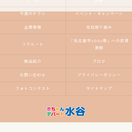
ホーム
店舗
今週のチラシ
イベント・キャンペーン
企業情報
当社取り組み
「名古屋市SDGs債」への投資
リクルート
表明
商品紹介
ブログ
お問い合わせ
プライバシーポリシー
フォトコンテスト
サイトマップ