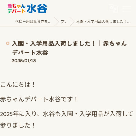
ベビー用品なら赤ちゃんデパート水谷
ブログ
入園・入学用品入荷しました！｜赤ちゃんデパート水谷
入園・入学用品入荷しました！｜赤ちゃん
デパート水谷
2025/01/13
こんにちは！
赤ちゃんデパート水谷です！
2025年に入り、水谷も入園・入学用品が入荷して
参りました！