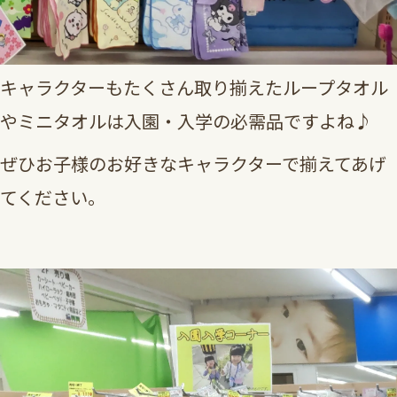
キャラクターもたくさん取り揃えたループタオル
やミニタオルは入園・入学の必需品ですよね♪
ぜひお子様のお好きなキャラクターで揃えてあげ
てください。