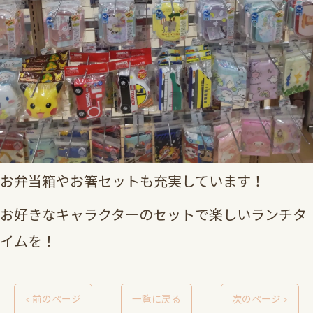
お弁当箱やお箸セットも充実しています！
お好きなキャラクターのセットで楽しいランチタ
イムを！
< 前のページ
一覧に戻る
次のページ >