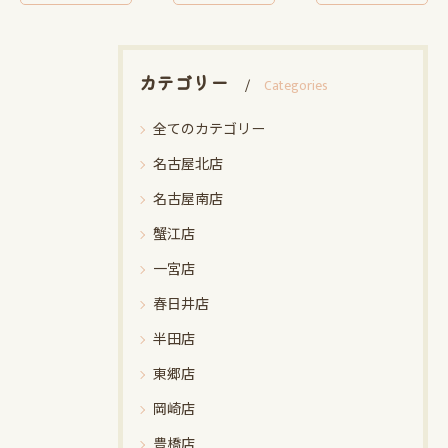
カテゴリー
Categories
全てのカテゴリー
名古屋北店
名古屋南店
蟹江店
一宮店
春日井店
半田店
東郷店
岡崎店
豊橋店