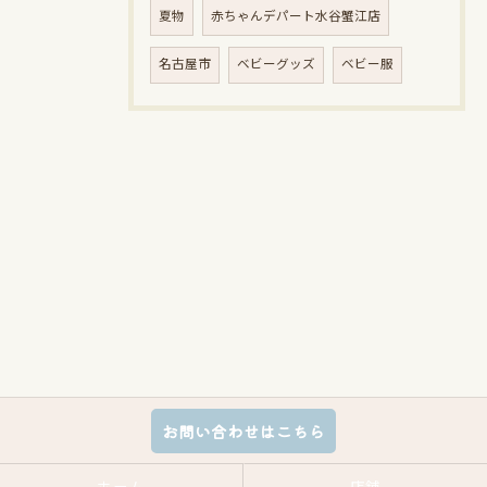
夏物
赤ちゃんデパート水谷蟹江店
名古屋市
ベビーグッズ
ベビー服
お問い合わせはこちら