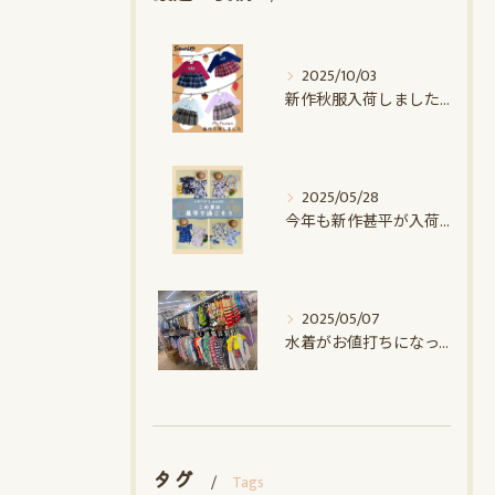
2025/10/03
新作秋服入荷しました♪｜赤ちゃんデパート水谷
2025/05/28
今年も新作甚平が入荷しました｜赤ちゃんデパート水谷
2025/05/07
水着がお値打ちになってます！！｜赤ちゃんデパート水谷
タグ
Tags